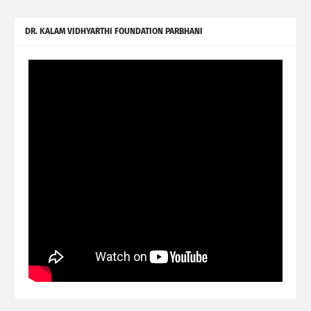
DR. KALAM VIDHYARTHI FOUNDATION PARBHANI