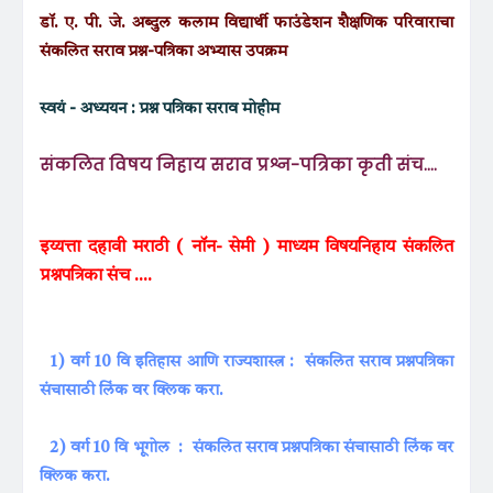
डॉ. ए. पी. जे. अब्दुल कलाम विद्यार्थी फाउंडेशन शैक्षणिक परिवाराचा
संकलित सराव प्रश्न-पत्रिका अभ्यास उपक्रम
स्वयं - अध्ययन : प्रश्न पत्रिका सराव मोहीम
संकलित विषय निहाय सराव प्रश्न-पत्रिका कृती संच....
इय्यत्ता दहावी मराठी ( नॉन- सेमी ) माध्यम विषयनिहाय संकलित
प्रश्नपत्रिका संच ....
1) वर्ग 10 वि इतिहास आणि राज्यशास्त्र : संकलित सराव प्रश्नपत्रिका
संचासाठी लिंक वर क्लिक करा.
2) वर्ग 10 वि भूगोल : संकलित सराव प्रश्नपत्रिका संचासाठी लिंक वर
क्लिक करा.