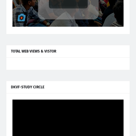
TOTAL WEB VIEWS & VISTOR
DKVF-STUDY CIRCLE