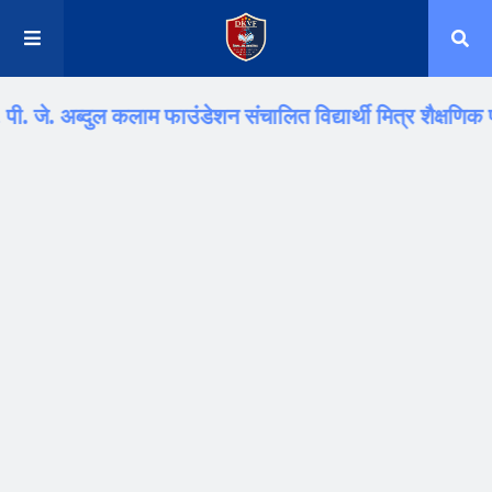
अब्दुल कलाम फाउंडेशन संचालित विद्यार्थी मित्र शैक्षणिक परिवार.. "