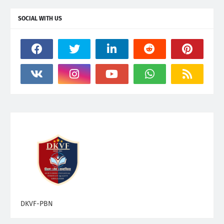
SOCIAL WITH US
DKVF-PBN