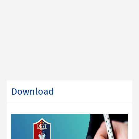
Download