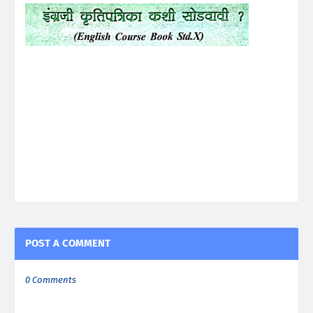
POST A COMMENT
0 Comments