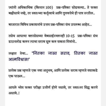
ज्यांनी अधिकाधिक (किमान 100) प्रश्न-पत्रिका सोडवल्या.. ते फक्त
बक्षीसाचे नव्हे, तर स्वतःच्या कर्तृत्वाचे आणि गुणवत्तेचे ही पात्र ठरतील..
बाजारात विविध प्रकाशनांचे उत्तम प्रश्न-पत्रिका संच उपलब्ध आहेत...
तसेच आपल्या क्लासेसच्या वेबसाईटवरूनही 10-15 प्रश्न-पत्रिका संच
डाउनलोड करून त्याचा सराव सुरू करू शकता मित्रांनो..
"जितका जास्त सराव, तितका जास्त
लक्षात ठेवा...
आत्मविश्वास!"
प्रत्येक प्रश्न म्हणजे एक नवा अनुभव, आणि प्रत्येक सराव म्हणजे यशाकडे
एक पाऊल...
आपले ध्येय फक्त परीक्षा उत्तीर्ण होणे नसावे, तर स्वतःला सिद्ध करणे
असावे..!