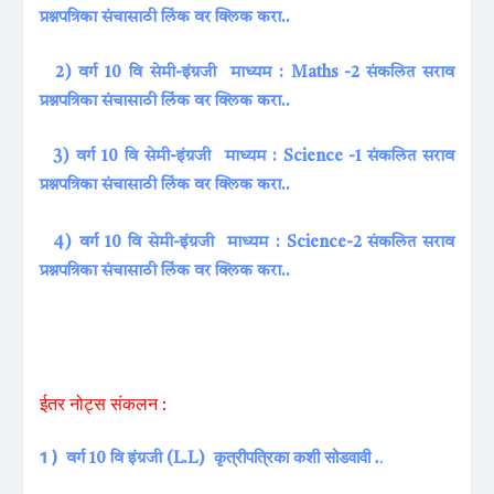
प्रश्नपत्रिका संचासाठी लिंक वर क्लिक करा..
2) वर्ग 10 वि सेमी-इंग्रजी माध्यम : Maths -2 संकलित सराव
प्रश्नपत्रिका संचासाठी लिंक वर क्लिक करा..
3) वर्ग 10 वि सेमी-इंग्रजी माध्यम : Science -1 संकलित सराव
प्रश्नपत्रिका संचासाठी लिंक वर क्लिक करा..
4) वर्ग 10 वि सेमी-इंग्रजी माध्यम :
Science
-2 संकलित सराव
प्रश्नपत्रिका संचासाठी लिंक वर क्लिक करा..
ईतर नोट्स संकलन :
1 )
कृत्रीपत्रिका कशी सोडवावी .
.
वर्ग 10 वि इंग्रजी (L.L)