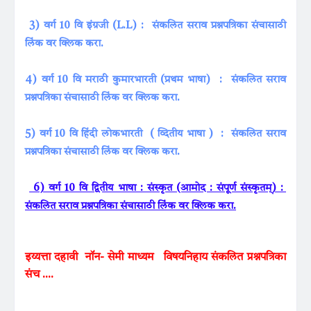
3) वर्ग 10 वि इंग्रजी (L.L) : संकलित सराव प्रश्नपत्रिका संचासाठी
लिंक वर क्लिक करा.
4) वर्ग 10 वि मराठी कुमारभारती (प्रथम भाषा) : संकलित सराव
प्रश्नपत्रिका संचासाठी लिंक वर क्लिक करा.
5) वर्ग 10 वि हिंदी लोकभारती ( व्दितीय भाषा ) : संकलित सराव
प्रश्नपत्रिका संचासाठी लिंक वर क्लिक करा.
6) वर्ग 10 वि द्वितीय भाषा : संस्कृत (आमोद : संपूर्ण संस्कृतम्) :
संकलित सराव प्रश्नपत्रिका संचासाठी लिंक वर क्लिक करा.
इय्यत्ता दहावी
नॉन- सेमी माध्यम
विषयनिहाय संकलित प्रश्नपत्रिका
संच ....