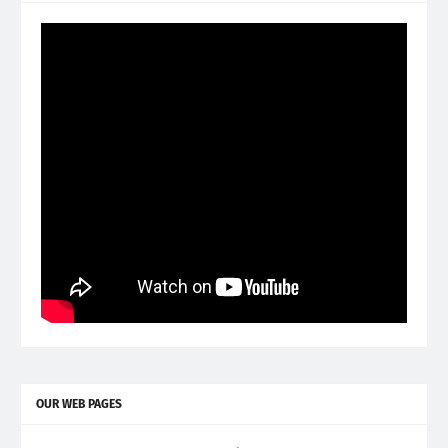
OUR WEB PAGES