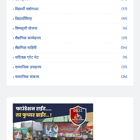
विद्यार्थी यशोगाथा
(11)
विद्यार्थीमित्र
(41)
शिष्यवृत्ती योजना
(4)
शैक्षणिक कार्यक्रम
(31)
शैक्षणिक माहिती
(54)
सदिच्छा ग्रेट भेट
(9)
सामाजिक उपक्रम
(31)
सामाजिक संकल्प
(24)