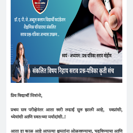
प्रिय विद्यार्थी मित्रांनो,
प्रथम सत्र परीक्षेनंतर आता खरी लढाई सुरू झाली आहे, स्वप्नांशी,
ध्येयांशी आणि स्वतःच्या मर्यादांशी..!
आता हा काळ आहे आपल्या क्षमतांना ओळखण्याचा, घडविण्याचा आणि