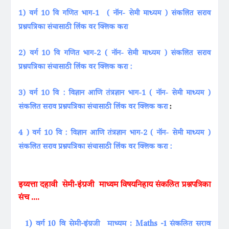
1)
वर्ग 10 वि गणित भाग-1 ( नॉन- सेमी माध्यम ) संकलित सराव
प्रश्नपत्रिका
संचासाठी लिंक वर क्लिक करा
2) वर्ग 10 वि गणित भाग-2 ( नॉन- सेमी माध्यम ) संकलित सराव
प्रश्नपत्रिका संचासाठी लिंक वर क्लिक करा :
3) वर्ग 10 वि : विज्ञान आणि तंत्रज्ञान भाग-1 ( नॉन- सेमी माध्यम )
संकलित सराव प्रश्नपत्रिका संचासाठी लिंक वर क्लिक करा
:
4 ) वर्ग 10 वि : विज्ञान आणि तंत्रज्ञान भाग-2 ( नॉन- सेमी माध्यम )
संकलित सराव प्रश्नपत्रिका संचासाठी लिंक वर क्लिक करा :
इय्यत्ता दहावी सेमी-
इंग्रजी
माध्यम विषयनिहाय संकलित प्रश्नपत्रिका
संच ....
1) वर्ग 10 वि सेमी-इंग्रजी माध्यम : Maths -1 संकलित सराव