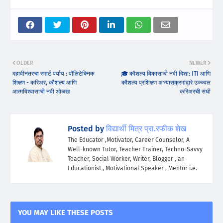
OLDER
NEWER
दहावीनंतरचा स्मार्ट पर्याय : पॉलिटेक्निक
🎓 कौशल्य विकासाची नवी दिशा: ITI आणि
शिक्षण - करिअर, कौशल्य आणि
कौशल्य प्रशिक्षण अभ्यासक्रमांद्वारे उज्ज्वल
आत्मविश्वासाची नवी ओळख
करिअरची संधी
Posted by
विद्यार्थी मित्र प्रा.रफीक शेख
The Educator ,Motivator, Career Counselor, A
Well-known Tutor, Teacher Trainer, Techno-Savvy
Teacher, Social Worker, Writer, Blogger , an
Educationist , Motivational Speaker , Mentor i.e.
YOU MAY LIKE THESE POSTS