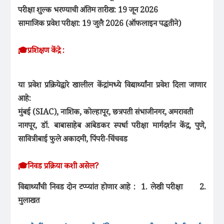
परीक्षा शुल्क भरण्याची अंतिम तारीख: 19 जून 2026
सामाजिक प्रवेश परीक्षा: 19 जुलै 2026 (ऑफलाइन पद्धतीने)
🎓प्रशिक्षण केंद्रे :
या प्रवेश प्रक्रियेद्वारे खालील केंद्रांमध्ये विद्यार्थ्यांना प्रवेश दिला जाणार
आहे:
मुंबई (SIAC), नाशिक, कोल्हापूर, छत्रपती संभाजीनगर, अमरावती
नागपूर, डॉ. बाबासाहेब आंबेडकर स्पर्धा परीक्षा मार्गदर्शन केंद्र, पुणे,
सावित्रीबाई फुले अकादमी, पिंपरी-चिंचवड
🎓निवड प्रक्रिया कशी असेल?
विद्यार्थ्यांची निवड दोन टप्प्यांत होणार आहे :
1. लेखी परीक्षा
2.
मुलाखत