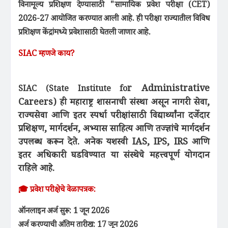
विनामूल्य प्रशिक्षण देण्यासाठी "सामायिक प्रवेश परीक्षा (CET)
2026-27 आयोजित करण्यात आली आहे. ही परीक्षा राज्यातील विविध
प्रशिक्षण केंद्रांमध्ये प्रवेशासाठी घेतली जाणार आहे.
SIAC म्हणजे काय?
r Administrative
SIAC (State Institute fo
Careers) ही महाराष्ट्र शासनाची संस्था असून नागरी सेवा,
राज्यसेवा आणि इतर स्पर्धा परीक्षांसाठी विद्यार्थ्यांना दर्जेदार
प्रशिक्षण, मार्गदर्शन, अभ्यास साहित्य आणि तज्ज्ञांचे मार्गदर्शन
उपलब्ध करून देते. अनेक यशस्वी IAS, IPS, IRS आणि
इतर अधिकारी घडविण्यात या संस्थेचे महत्त्वपूर्ण योगदान
राहिले आहे.
🎓 प्रवेश परीक्षेचे वेळापत्रक:
ऑनलाइन अर्ज सुरू: 1 जून 2026
अर्ज करण्याची अंतिम तारीख: 17 जून 2026