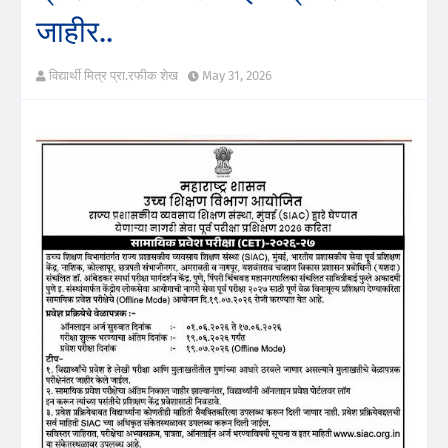
जाहीर..
विद्यार्थी मित्र प्रा.रफीक शेख
May 31, 2026