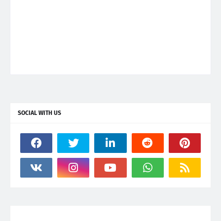
SOCIAL WITH US