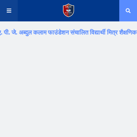
अब्दुल कलाम फाउंडेशन संचालित विद्यार्थी मित्र शैक्षणिक परिवार.. "