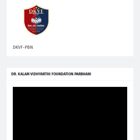
DKVF-PBN
DR. KALAM VIDHYARTHI FOUNDATION PARBHANI