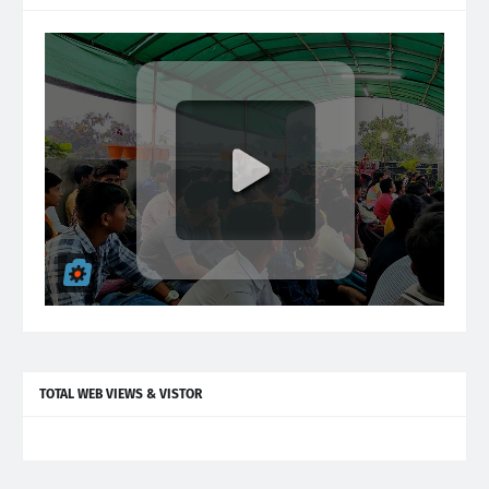
TOTAL WEB VIEWS & VISTOR