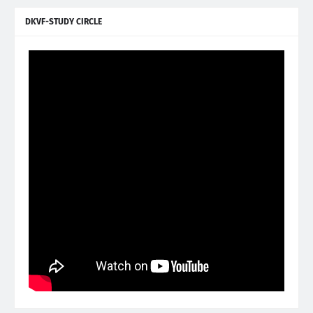
DKVF-STUDY CIRCLE