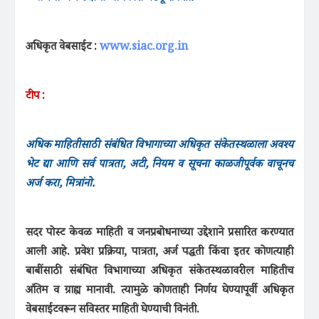
अधिकृत वेबसाईट :
www.siac.org.in
टीप :
अधिक माहितीसाठी संबंधित विभागाच्या अधिकृत संकेतस्थळाला अवश्य
भेट द्या आणि सर्व पात्रता, अटी, नियम व सूचना काळजीपूर्वक वाचूनच
अर्ज करा, मित्रांनो.
सदर पोस्ट केवळ माहिती व जनप्रबोधनाच्या उद्देशाने प्रसारित करण्यात
आली आहे. प्रवेश प्रक्रिया, पात्रता, अर्ज पद्धती किंवा इतर कोणत्याही
बाबींसाठी संबंधित विभागाच्या अधिकृत संकेतस्थळावरील माहितीच
अंतिम व ग्राह्य मानावी. त्यामुळे कोणताही निर्णय घेण्यापूर्वी अधिकृत
वेबसाईटवरून सविस्तर माहिती घेण्याची विनंती.