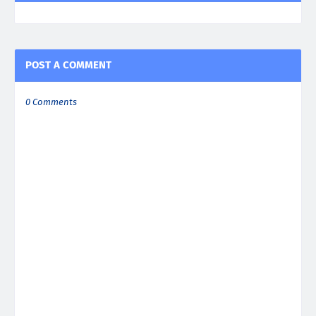
POST A COMMENT
0 Comments