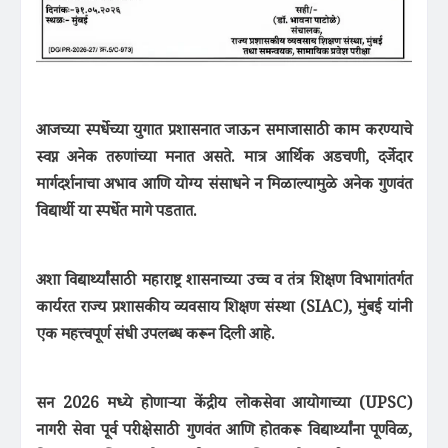
आजच्या स्पर्धेच्या युगात प्रशासनात जाऊन समाजासाठी काम करण्याचे
स्वप्न अनेक तरुणांच्या मनात असते. मात्र आर्थिक अडचणी, दर्जेदार
मार्गदर्शनाचा अभाव आणि योग्य संसाधने न मिळाल्यामुळे अनेक गुणवंत
विद्यार्थी या स्पर्धेत मागे पडतात.
अशा विद्यार्थ्यांसाठी महाराष्ट्र शासनाच्या उच्च व तंत्र शिक्षण विभागांतर्गत
कार्यरत राज्य प्रशासकीय व्यवसाय शिक्षण संस्था (SIAC), मुंबई यांनी
एक महत्त्वपूर्ण संधी उपलब्ध करून दिली आहे.
सन 2026 मध्ये होणाऱ्या केंद्रीय लोकसेवा आयोगाच्या (UPSC)
नागरी सेवा पूर्व परीक्षेसाठी गुणवंत आणि होतकरू विद्यार्थ्यांना पूर्णवेळ,