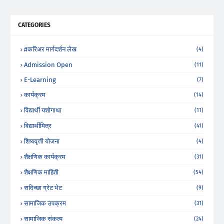
CATEGORIES
#करिअर मार्गदर्शन लेख
(4)
Admission Open
(11)
E-Learning
(7)
कार्यक्रम
(14)
विद्यार्थी यशोगाथा
(11)
विद्यार्थीमित्र
(41)
शिष्यवृत्ती योजना
(4)
शैक्षणिक कार्यक्रम
(31)
शैक्षणिक माहिती
(54)
सदिच्छा ग्रेट भेट
(9)
सामाजिक उपक्रम
(31)
सामाजिक संकल्प
(24)