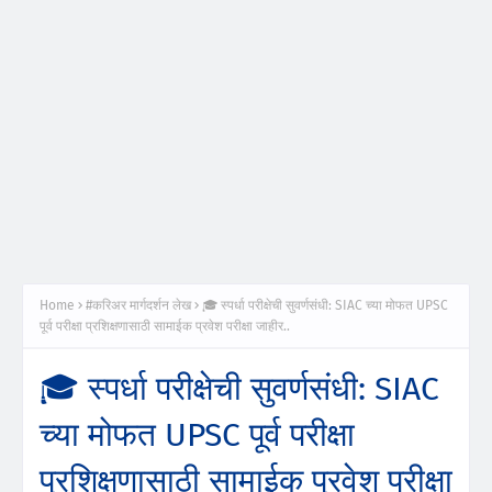
Home
#करिअर मार्गदर्शन लेख
🎓 स्पर्धा परीक्षेची सुवर्णसंधी: SIAC च्या मोफत UPSC
पूर्व परीक्षा प्रशिक्षणासाठी सामाईक प्रवेश परीक्षा जाहीर..
🎓 स्पर्धा परीक्षेची सुवर्णसंधी: SIAC
च्या मोफत UPSC पूर्व परीक्षा
प्रशिक्षणासाठी सामाईक प्रवेश परीक्षा