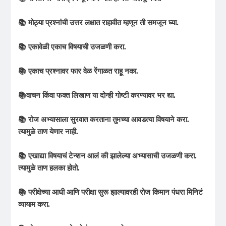
📚 मोठ्या प्रश्नांची उत्तर लक्षात राहावीत म्हणून ती समजून घ्या.
📚 एकावेळी एकाच विषयाची उजळणी करा.
📚 एकाच प्रश्नावर फार वेळ रेंगाळत राहू नका.
📚वाचन किंवा फक्त लिखाण या दोन्ही गोष्टी करण्यावर भर द्या.
📚 रोज अभ्यासाला सुरवात करताना तुमच्या आवडत्या विषयाने करा.
त्यामुळे ताण येणार नाही.
📚 एखाद्या विषयाचं टेन्शन आलं की झालेल्या अभ्यासाची उजळणी करा.
त्यामुळे ताण हलका होतो.
📚 परीक्षेच्या आधी आणि परीक्षा सुरू झाल्यावरही रोज किमान पंधरा मिनिटं
व्यायाम करा.