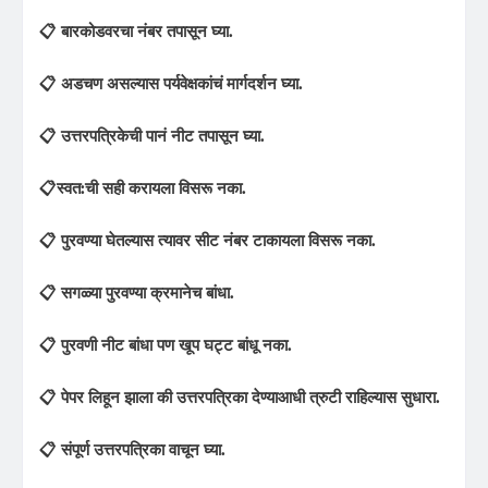
📋 बारकोडवरचा नंबर तपासून घ्या.
📋 अडचण असल्यास पर्यवेक्षकांचं मार्गदर्शन घ्या.
📋 उत्तरपत्रिकेची पानं नीट तपासून घ्या.
📋स्वत:ची सही करायला विसरू नका.
📋 पुरवण्या घेतल्यास त्यावर सीट नंबर टाकायला विसरू नका.
📋 सगळ्या पुरवण्या क्रमानेच बांधा.
📋 पुरवणी नीट बांधा पण खूप घट्ट बांधू नका.
📋 पेपर लिहून झाला की उत्तरपत्रिका देण्याआधी त्रुटी राहिल्यास सुधारा.
📋 संपूर्ण उत्तरपत्रिका वाचून घ्या.