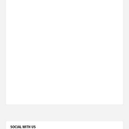
SOCIAL WITH US