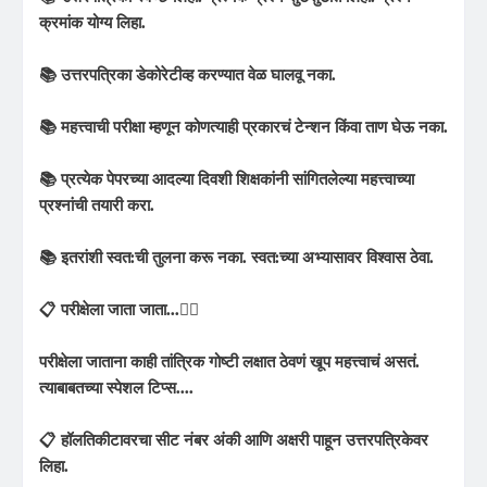
क्रमांक योग्य लिहा.
📚 उत्तरपत्रिका डेकोरेटीव्ह करण्यात वेळ घालवू नका.
📚 महत्त्वाची परीक्षा म्हणून कोणत्याही प्रकारचं टेन्शन किंवा ताण घेऊ नका.
📚 प्रत्येक पेपरच्या आदल्या दिवशी शिक्षकांनी सांगितलेल्या महत्त्वाच्या
प्रश्नांची तयारी करा.
📚 इतरांशी स्वत:ची तुलना करू नका. स्वत:च्या अभ्यासावर विश्वास ठेवा.
📋 परीक्षेला जाता जाता...✍🏻
परीक्षेला जाताना काही तांत्रिक गोष्टी लक्षात ठेवणं खूप महत्त्वाचं असतं.
त्याबाबतच्या स्पेशल टिप्स....
📋 हॉलतिकीटावरचा सीट नंबर अंकी आणि अक्षरी पाहून उत्तरपत्रिकेवर
लिहा.