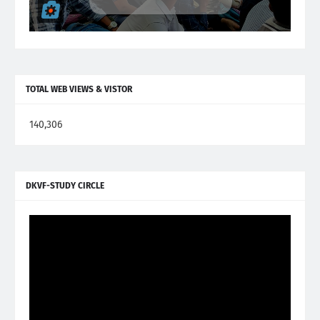
TOTAL WEB VIEWS & VISTOR
140,306
DKVF-STUDY CIRCLE