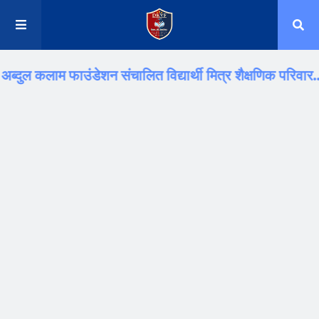
म फाउंडेशन संचालित विद्यार्थी मित्र शैक्षणिक परिवार.. "