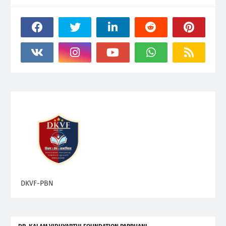
DKVF-PBN