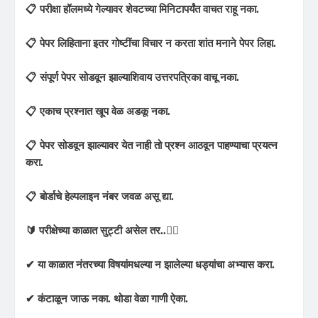
📋 परीक्षा हॉलमध्ये गेल्यावर शेवटच्या मिनिटापर्यंत वाचत राहू नका.
📋 पेपर लिहिताना इतर गोष्टींचा विचार न करता शांत मनाने पेपर लिहा.
📋 संपूर्ण पेपर सोडवून झाल्याशिवाय उत्तरपत्रिका वाचू नका.
📋 एकाच प्रश्नात खूप वेळ अडकू नका.
📋 पेपर सोडवून झाल्यावर येत नाही तो प्रश्न आठवून पाहण्याचा प्रयत्न
करा.
📋 बोर्डाचे हेल्पलाइन नंबर जवळ असू द्या.
🔰 परीक्षेच्या काळात सुट्टी असेल तर..✍🏻
✔ या काळात नंतरच्या विषयांमधल्या न झालेल्या धड्यांचा अभ्यास करा.
✔ कंटाळून जाऊ नका. थोडा वेळा गाणी ऐका.