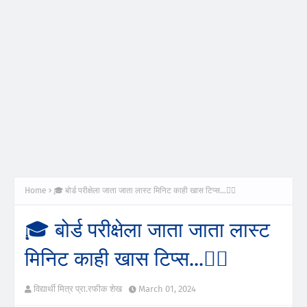
Home
🎓 बोर्ड परीक्षेला जाता जाता लास्ट मिनिट काही खास टिप्स...✍🏻
🎓 बोर्ड परीक्षेला जाता जाता लास्ट
मिनिट काही खास टिप्स...✍🏻
विद्यार्थी मित्र प्रा.रफीक शेख
March 01, 2024