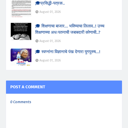
🎓प्रसिद्धी-पत्रक..
August 01, 2026
🎓 शिक्षणाचा बाजार... भविष्याचा लिलाव..! उच्च
शिक्षणाच्या अधःपतनाची जबाबदारी कोणाची..?
August 01, 2026
🎓 स्वप्नांना विज्ञानाचे पंख देणारा युगपुरुष...!
August 01, 2026
POST A COMMENT
0 Comments